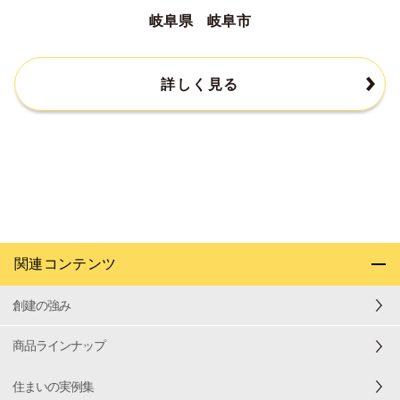
岐阜県 岐阜市
詳しく見る
関連コンテンツ
創建の強み
商品ラインナップ
住まいの実例集