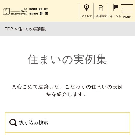
アクセス
資料請求
イベント
MENU
TOP
住まいの実例集
住まいの実例集
真心こめて建築した、こだわりの住まいの実例
集を紹介します。
絞り込み検索