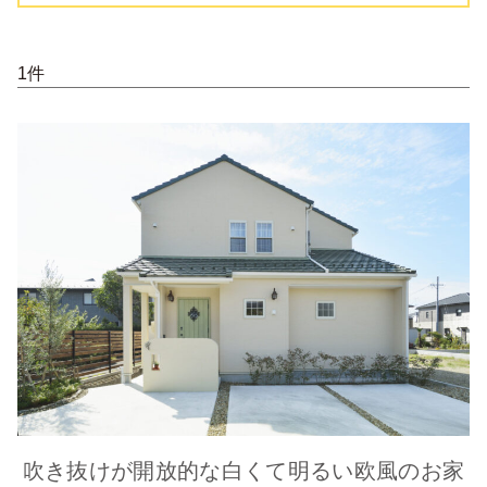
1件
吹き抜けが開放的な白くて明るい欧風のお家