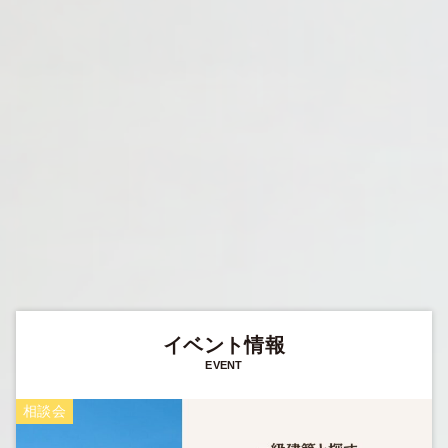
イベント情報
EVENT
相談会