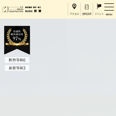
アクセス
資料請求
イベント
MENU