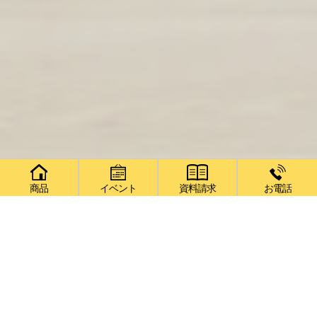
商品
イベント
資料請求
お電話