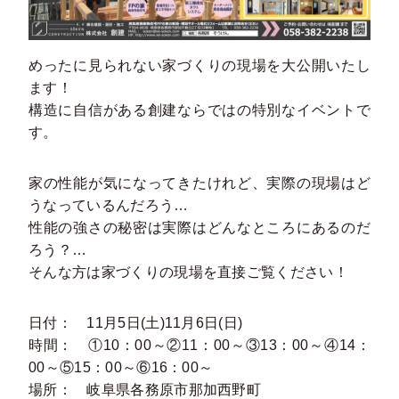
めったに見られない家づくりの現場を大公開いたし
ます！
構造に自信がある創建ならではの特別なイベントで
す。
家の性能が気になってきたけれど、実際の現場はど
うなっているんだろう…
性能の強さの秘密は実際はどんなところにあるのだ
ろう？…
そんな方は家づくりの現場を直接ご覧ください！
日付： 11月5日(土)11月6日(日)
時間： ①10：00～②11：00～③13：00～④14：
00～⑤15：00～⑥16：00～
場所： 岐阜県各務原市那加西野町