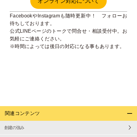
オンライン対応について
Facebook
や
Instagram
も随時更新中！ フォローお
待ちしております。
公式LINE
ページのトークで問合せ・相談受付中。お
気軽にご連絡ください。
※時間によっては後日の対応になる事もあります。
関連コンテンツ
創建の強み