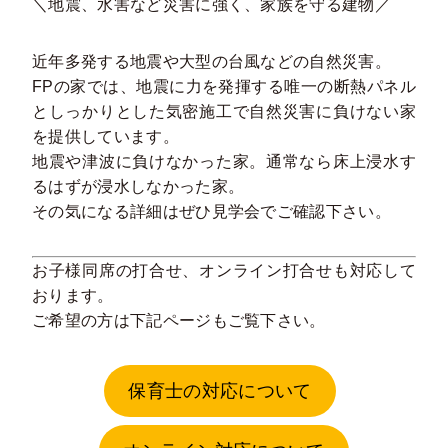
＼地震、水害など災害に強く、家族を守る建物／
近年多発する地震や大型の台風などの自然災害。
FPの家では、地震に力を発揮する唯一の断熱パネル
としっかりとした気密施工で自然災害に負けない家
を提供しています。
地震や津波に負けなかった家。通常なら床上浸水す
るはずが浸水しなかった家。
その気になる詳細はぜひ見学会でご確認下さい。
お子様同席の打合せ、オンライン打合せも対応して
おります。
ご希望の方は下記ページもご覧下さい。
保育士の対応について