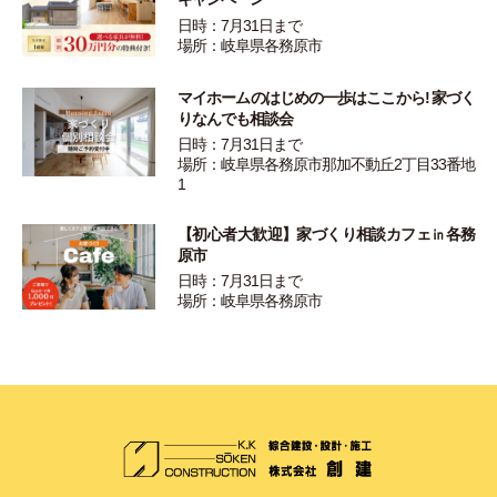
日時：7月31日まで
場所：岐阜県各務原市
マイホームのはじめの一歩はここから! 家づく
りなんでも相談会
日時：7月31日まで
場所：岐阜県各務原市那加不動丘2丁目33番地
1
【初心者大歓迎】家づくり相談カフェ㏌各務
原市
日時：7月31日まで
場所：岐阜県各務原市