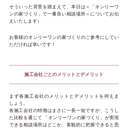
そういった背景を踏まえて、本日は＜「オンリーワ
ンの家づくり」で一番良い相談場所＞についてお伝
えいたします♪
お客様のオンリーワンの家づくりのご参考にしてい
ただければ幸いです！
施工会社ごとのメリットとデメリット
まず各施工会社のメリットとデメリットを抑えま
しょう。
各施工会社の特徴はまさに一長一短ですが、こうし
た比較を通じて 「オンリーワンの家づくり」が実現
できる相談場所はどこか、客観的に把握できると思