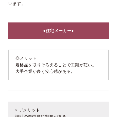
います。
●住宅メーカー●
◎メリット
規格品を取りそろえることで工期が短い。
大手企業が多く安心感がある。
× デメリット
設計の自由度に制限がある。