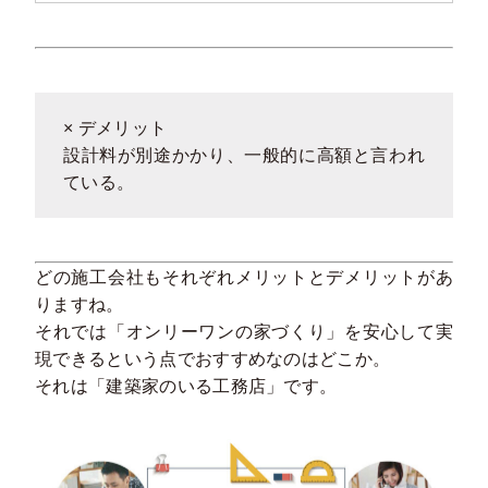
× デメリット
設計料が別途かかり、一般的に高額と言われ
ている。
どの施工会社もそれぞれメリットとデメリットがあ
りますね。
それでは「オンリーワンの家づくり」を安心して実
現できるという点でおすすめなのはどこか。
それは「建築家のいる工務店」です。