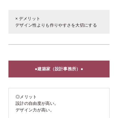
× デメリット
デザイン性よりも作りやすさを大切にする
●建築家（設計事務所）●
◎メリット
設計の自由度が高い。
デザイン力が高い。