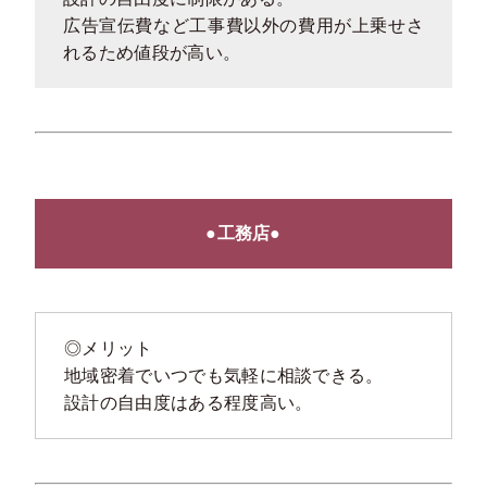
広告宣伝費など工事費以外の費用が上乗せさ
れるため値段が高い。
●工務店●
◎メリット
地域密着でいつでも気軽に相談できる。
設計の自由度はある程度高い。