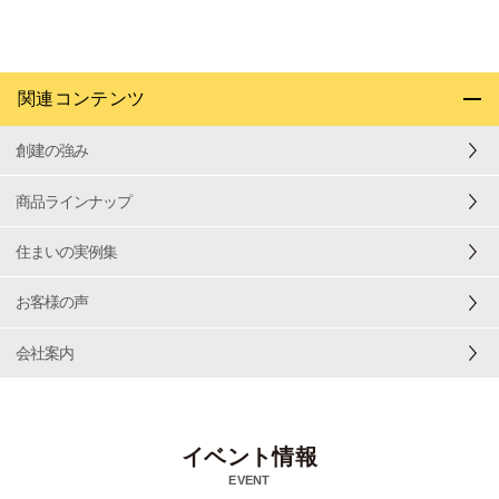
関連コンテンツ
創建の強み
商品ラインナップ
住まいの実例集
お客様の声
会社案内
イベント情報
EVENT