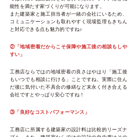
能性を満たす家づくりが可能になります。
また建築家と施工担当者が一緒の会社にいるため、
コミュニケーションも取れやすく現場監理もきちん
と対応できる点も魅力的ですね♪
②「地域密着だからこそ保障や施工後の相談もしや
すい」
工務店ならではの地域密着の良さはやはり「施工後
もいつでも相談に行ける」ことですね。実際に住ん
だ後に気付いた不具合の修繕など末永く付き合える
会社ですとやっぱり安心ですね！
③「良好なコストパフォーマンス」
工務店に所属する建築家の設計料は比較的リーズナ