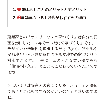
❶
施工会社ごとのメリットとデメリット
❷
建築家のいる工務店がおすすめの理由
建築家との「オンリーワンの家づくり」は自分の要
望を形にした「世界で一つだけの家づくり」です。
デザインや機能性を追求するだけでなく、狭小地や
変形地といった制約条件のある立地での家づくりも
対応できます。一生に一回の大きな買い物である
「住宅の購入」、とことんこだわっていきたいです
よね！
とはいえ「建築家との家づくりを行おう！」と決め
ても「どこに相談するのがいいの？」と迷いますよ
ね。