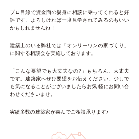
プロ目線で資金面の親身に相談に乗ってくれると好
評です。よろしければ一度見学されてみるのもいい
かもしれませんね！
建築士のいる弊社では「オンリーワンの家づくり」
に関する相談会を実施しております。
「こんな要望でも大丈夫なの?」もちろん、大丈夫
です。建築家へぜひ要望をお伝えください。少しで
も気になることがございましたらお気 軽にお問い合
わせくださいませ。
実績多数の建築家が喜んでご相談承ります♪