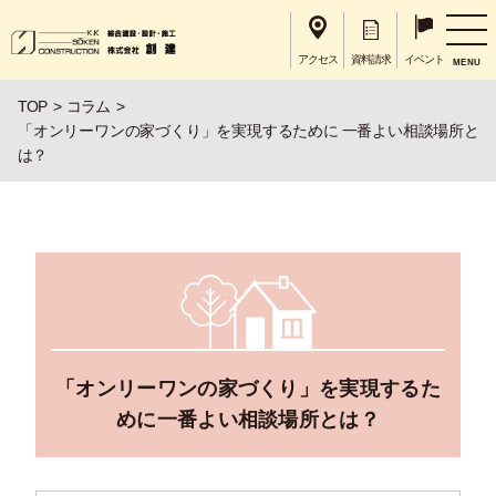
アクセス
資料請求
イベント
MENU
TOP
コラム
「オンリーワンの家づくり」を実現するために 一番よい相談場所と
は？
「オンリーワンの家づくり」を実現するた
めに
一番よい相談場所とは？