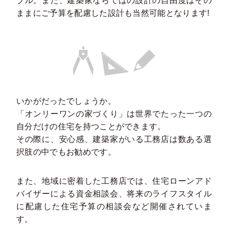
ブル。また、建築家ならではの設計の自由度はその
ままにご予算を配慮した設計も当然可能となります!
いかがだったでしょうか。
「オンリーワンの家づくり」は世界でたった一つの
自分だけの住宅を持つことができます。
その際に、安心感、建築家がいる工務店は数ある選
択肢の中でもお勧めです。
また、地域に密着した工務店では、住宅ローンアド
バイザーによる資金相談会、将来のライフスタイル
に配慮した住宅予算の相談会など開催されていま
す。