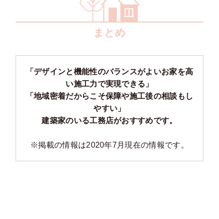
まとめ
「デザインと機能性のバランスがよいお家を高
い施工力で実現できる」
「地域密着だからこそ保障や施工後の相談もし
やすい」
建築家のいる工務店がおすすめです。
※掲載の情報は2020年7月現在の情報です。