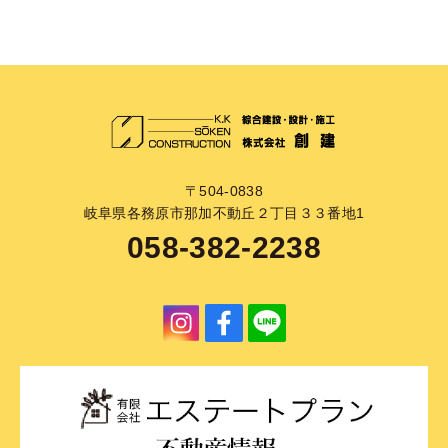
〒504-0838
岐阜県各務原市那加不動丘２丁目３３番地1
058-382-2238