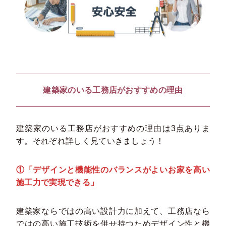
建築家のいる工務店がおすすめの理由
建築家のいる工務店がおすすめの理由は3点ありま
す。それぞれ詳しく見ていきましょう！
①「デザインと機能性のバランスがよいお家を高い
施工力で実現できる」
建築家ならではの高い設計力に加えて、工務店なら
ではの高い施工技術を併せ持つためデザイン性と機