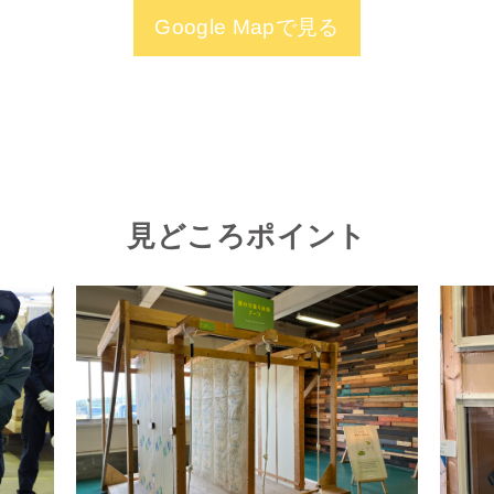
Google Mapで見る
見どころポイント