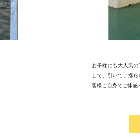
お子様にも大人気の
して、引いて、揺ら
客様ご自身でご体感