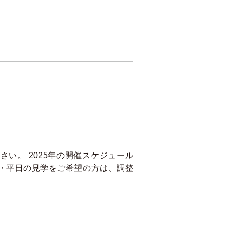
い。 2025年の開催スケジュール
 ・平日の見学をご希望の方は、調整