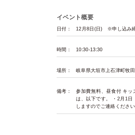
イベント概要
日付：
12月8日(日) ※申し込み
時間：
10:30-13:30
場所：
岐阜県大垣市上石津町牧田1
備考：
参加費無料、昼食付 キッ
は、以下です。 ・2月1
しますのでご連絡ください