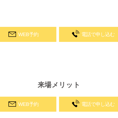
WEB予約
電話で申し込む
来場メリット
WEB予約
電話で申し込む