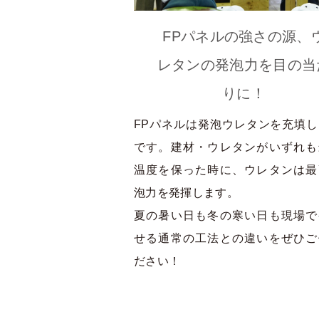
FPパネルの強さの源、
レタンの発泡力を目の当
りに！
FPパネルは発泡ウレタンを充填
です。建材・ウレタンがいずれも
温度を保った時に、ウレタンは最
泡力を発揮します。
夏の暑い日も冬の寒い日も現場で
せる通常の工法との違いをぜひご
ださい！