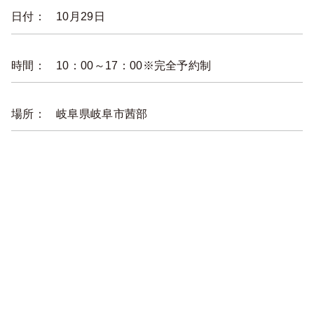
日付：
10月29日
時間：
10：00～17：00※完全予約制
場所：
岐阜県岐阜市茜部