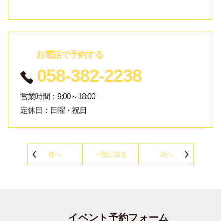
お電話で予約する
058-382-2238
営業時間：9:00～18:00
定休日：日曜・祝日
前へ
一覧に戻る
次へ
イベント予約フォーム