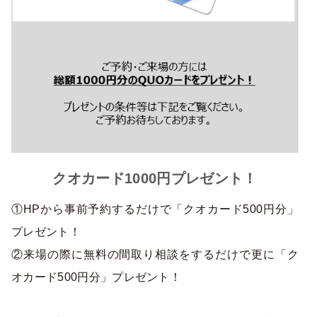
クオカード1000円プレゼント！
①HPから事前予約するだけで「クオカード500円分」
プレゼント！
②来場の際に無料の間取り相談をするだけで更に「ク
オカード500円分」プレゼント！