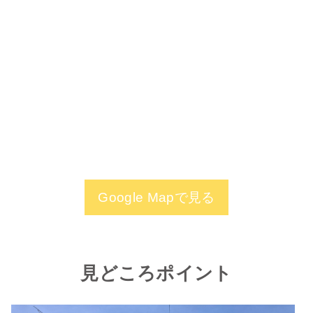
Google Mapで見る
見どころポイント