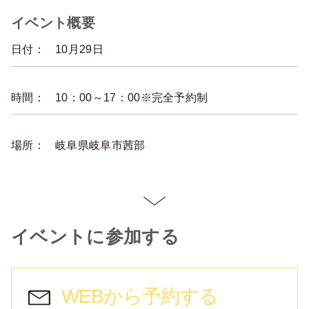
イベント概要
日付：
10月29日
時間：
10：00～17：00※完全予約制
場所：
岐阜県岐阜市茜部
イベントに参加する
WEBから予約する