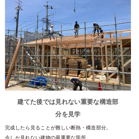
建てた後では見れない重要な構造部
分を見学
完成したら見ることが難しい断熱・構造部分。
今しか見れない建物の最重要な箇所。