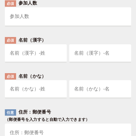
参加人数
必須
名前（漢字）
必須
名前（かな）
必須
住所：郵便番号
任意
（郵便番号を入力すると自動で入力できます）