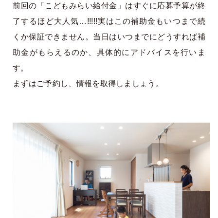
前回の「こどもみらい給付金」はすぐに応募予算が終
了するほど大人気…!!!!!実はこの補助金もいつまで続
くか保証できません。当日はいつまでにどうすれば補
助金がもらえるのか、具体的にアドバイスを行いま
す。
まずはご予約し、情報を取得しましょう。