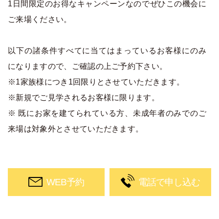
1日間限定のお得なキャンペーンなのでぜひこの機会に
ご来場ください。
以下の諸条件すべてに当てはまっているお客様にのみ
になりますので、ご確認の上ご予約下さい。
※1家族様につき1回限りとさせていただきます。
※新規でご見学されるお客様に限ります。
※ 既にお家を建てられている方、未成年者のみでのご
来場は対象外とさせていただきます。
WEB予約
電話で申し込む