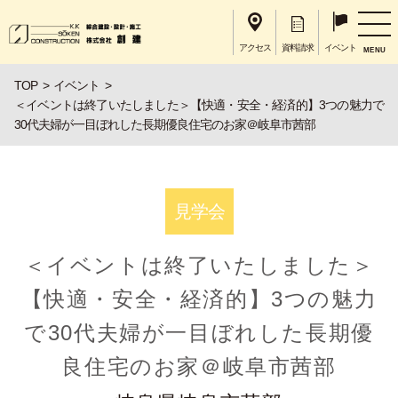
アクセス
資料請求
イベント
MENU
TOP
イベント
＜イベントは終了いたしました＞【快適・安全・経済的】3つの魅力で
30代夫婦が一目ぼれした長期優良住宅のお家＠岐阜市茜部
見学会
＜イベントは終了いたしました＞
【快適・安全・経済的】3つの魅力
で30代夫婦が一目ぼれした長期優
良住宅のお家＠岐阜市茜部