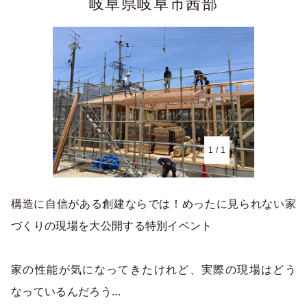
岐阜県岐阜市茜部
1
/
1
構造に自信がある創建ならでは！めったに見られない家
づくりの現場を大公開する特別イベント
家の性能が気になってきたけれど、実際の現場はどう
なっているんだろう...