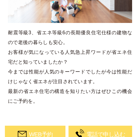
耐震等級3、省エネ等級6の長期優良住宅仕様の建物な
ので老後の暮らしも安心。
お客様が気になっている人気急上昇ワードが省エネ住
宅だと知っていましたか？
今までは性能が人気のキーワードでしたが今は性能だ
けじゃなく省エネが注目されています。
最新の省エネ住宅の構造を知りたい方はぜひこの機会
にご予約を。
WEB予約
電話で申し込む