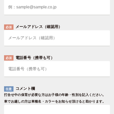
メールアドレス（確認用）
必須
電話番号（携帯も可）
必須
コメント欄
任意
打合せ中の保育が必要な方は
お子様の年齢・性別を記入ください。
車でお越しの方は車種名・カラーをお知らせ頂けると助かります。