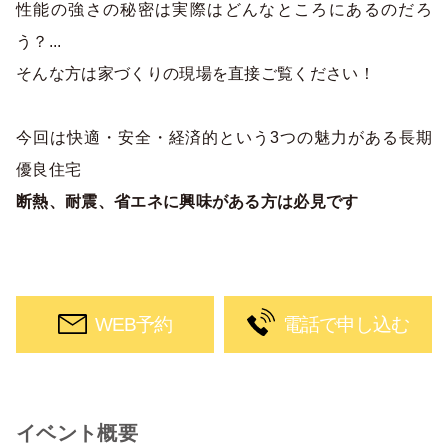
性能の強さの秘密は実際はどんなところにあるのだろ
う？...
そんな方は家づくりの現場を直接ご覧ください！
今回は快適・安全・経済的という3つの魅力がある長期
優良住宅
断熱、耐震、省エネに興味がある方は必見です
WEB予約
電話で申し込む
イベント概要