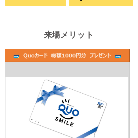
来場メリット