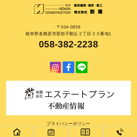
〒504-0838
岐阜県各務原市那加不動丘２丁目３３番地1
058-382-2238
プライバシーポリシー
copyright(C) 株式会社創建 ALL RIGHTS RESERVED