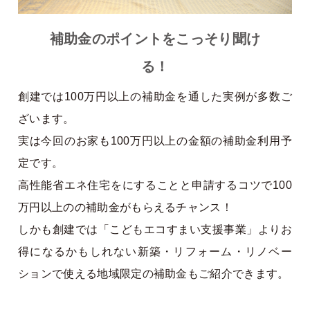
補助金のポイントをこっそり聞け
る！
創建では100万円以上の補助金を通した実例が多数ご
ざいます。
実は今回のお家も100万円以上の金額の補助金利用予
定です。
高性能省エネ住宅をにすることと申請するコツで100
万円以上のの補助金がもらえるチャンス！
しかも創建では「こどもエコすまい支援事業」よりお
得になるかもしれない新築・リフォーム・リノベー
ションで使える地域限定の補助金もご紹介できます。