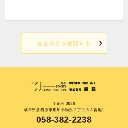
〒504-0838
岐阜県各務原市那加不動丘２丁目３３番地1
058-382-2238