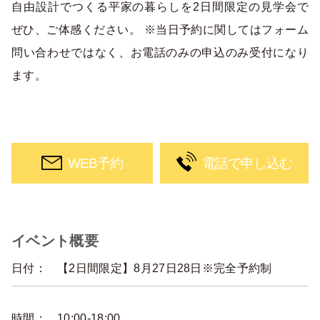
自由設計でつくる平家の暮らしを2日間限定の見学会で
ぜひ、ご体感ください。 ※当日予約に関してはフォーム
問い合わせではなく、お電話のみの申込のみ受付になり
ます。
WEB予約
電話で申し込む
イベント概要
日付：
【2日間限定】8月27日28日※完全予約制
時間：
10:00-18:00