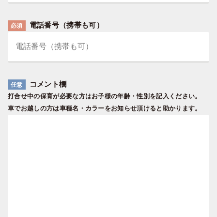
電話番号（携帯も可）
必須
コメント欄
任意
打合せ中の保育が必要な方は
お子様の年齢・性別を記入ください。
車でお越しの方は車種名・カラーをお知らせ頂けると助かります。