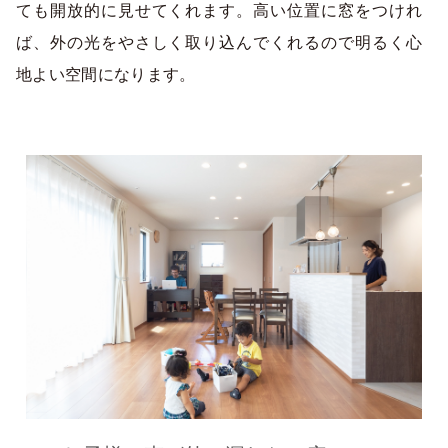
ても開放的に見せてくれます。高い位置に窓をつけれ
ば、外の光をやさしく取り込んでくれるので明るく心
地よい空間になります。