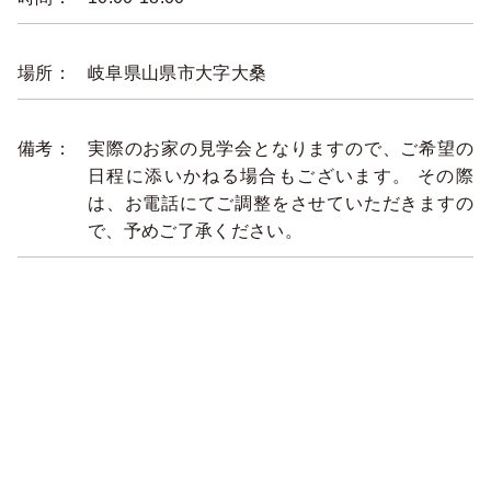
場所：
岐阜県山県市大字大桑
備考：
実際のお家の見学会となりますので、ご希望の
日程に添いかねる場合もございます。 その際
は、お電話にてご調整をさせていただきますの
で、予めご了承ください。