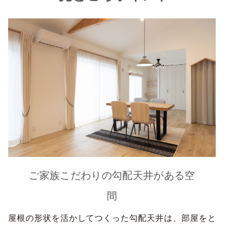
ご家族こだわりの勾配天井がある空
間
屋根の形状を活かしてつくった勾配天井は、部屋をと