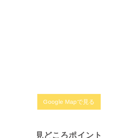
Google Mapで見る
見どころポイント