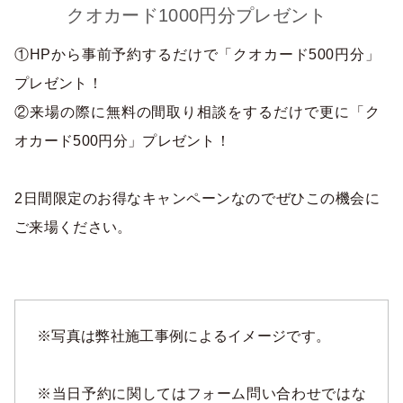
クオカード1000円分プレゼント
①HPから事前予約するだけで「クオカード500円分」
プレゼント！
②来場の際に無料の間取り相談をするだけで更に「ク
オカード500円分」プレゼント！
2日間限定のお得なキャンペーンなのでぜひこの機会に
ご来場ください。
※写真は弊社施工事例によるイメージです。
※当日予約に関してはフォーム問い合わせではな