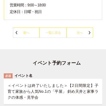
営業時間：9:00～18:00
定休日：日曜・祝日
前へ
一覧に戻る
次へ
イベント予約フォーム
イベント名
必須
＜イベントは終了いたしました＞【2日間限定】子
育て家族から人気No.1の「平屋」 斜め天井と家事ラ
クの体感・見学会