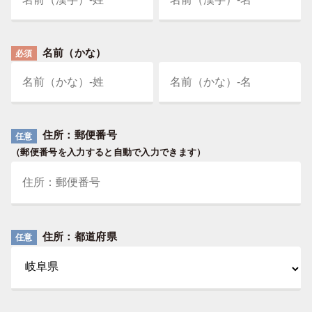
名前（かな）
必須
住所：郵便番号
任意
（郵便番号を入力すると自動で入力できます）
住所：都道府県
任意