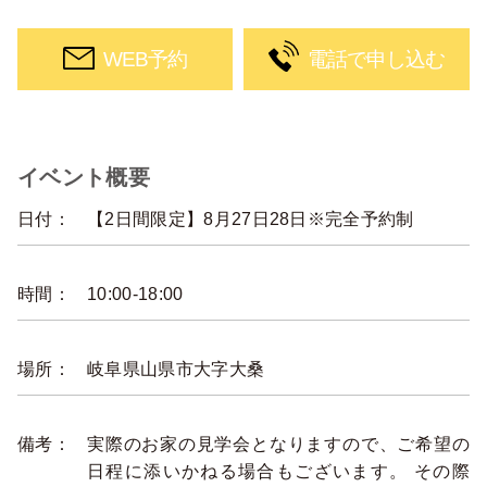
WEB予約
電話で申し込む
イベント概要
日付：
【2日間限定】8月27日28日※完全予約制
時間：
10:00-18:00
場所：
岐阜県山県市大字大桑
備考：
実際のお家の見学会となりますので、ご希望の
日程に添いかねる場合もございます。 その際