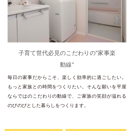
子育て世代必見のこだわりの”家事楽
動線”
毎日の家事だからこそ、楽しく効率的に過ごしたい。
もっと家族との時間をつくりたい。そんな願いを平屋
ならではのこだわりの動線で、ご家族の笑顔が溢れる
のびのびとした暮らしをつくります。