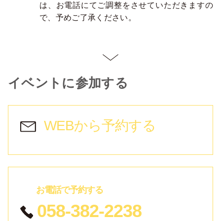
は、お電話にてご調整をさせていただきますの
で、予めご了承ください。
イベントに参加する
WEBから予約する
お電話で予約する
058-382-2238