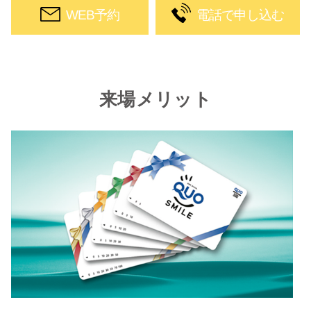
WEB予約
電話で申し込む
来場メリット