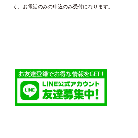
く、お電話のみの申込のみ受付になります。