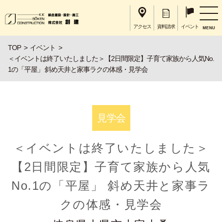
アクセス
資料請求
イベント
MENU
TOP
イベント
＜イベントは終了いたしました＞【2日間限定】子育て家族から人気No.
1の「平屋」 斜め天井と家事ラクの体感・見学会
見学会
＜イベントは終了いたしました＞
【2日間限定】子育て家族から人気
No.1の「平屋」 斜め天井と家事ラ
クの体感・見学会