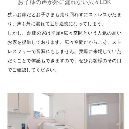
お子様の声が外に漏れない広々LDK
狭いお家だとお子さまも走り回れずにストレスがたま
り、声も外に漏れて近所迷惑になってしまう。
しかし、創建の家は平屋×広々空間という人気の高い
お家を提供しております。広々空間だからこそ、スト
レスフリーで音漏れもしません。実際に来場していた
だくことで体感もできますので、ぜひお客様のその目
でご確認してください。