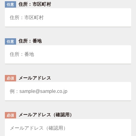
住所：市区町村
任意
住所：番地
任意
メールアドレス
必須
メールアドレス（確認用）
必須