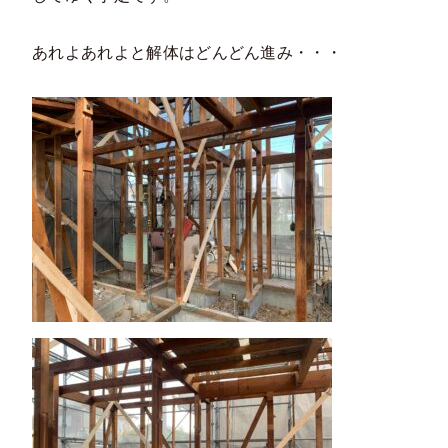
あれよあれよと解体はどんどん進み・・・