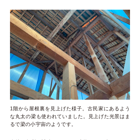
1階から屋根裏を見上げた様子。古民家にあるよう
な丸太の梁も使われていました。見上げた光景はま
るで梁の小宇宙のようです。