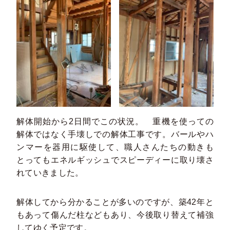
解体開始から2日間でこの状況。 重機を使っての
解体ではなく手壊しでの解体工事です。バールやハ
ンマーを器用に駆使して、職人さんたちの動きも
とってもエネルギッシュでスピーディーに取り壊さ
れていきました。
解体してから分かることが多いのですが、築42年と
もあって傷んだ柱などもあり、今後取り替えて補強
してゆく予定です。