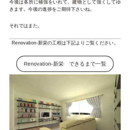
今後は各所に補強をいれて、建物として強くしてゆ
きます。今後の進捗をご期待下さいね。
それではまた。
Renovation-新栄の工程は下記よりご覧ください。
Renovation-新栄 できるまで一覧