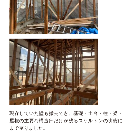
現存していた壁も撤去でき、基礎・土台・柱・梁・
屋根の主要な構造部だけが残るスケルトンの状態に
まで至りました。