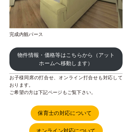
完成内観パース
物件情報・価格等はこちらから（アット
ホームへ移動します）
お子様同席の打合せ、オンライン打合せも対応して
おります。
ご希望の方は下記ページもご覧下さい。
保育士の対応について
オンライン対応について