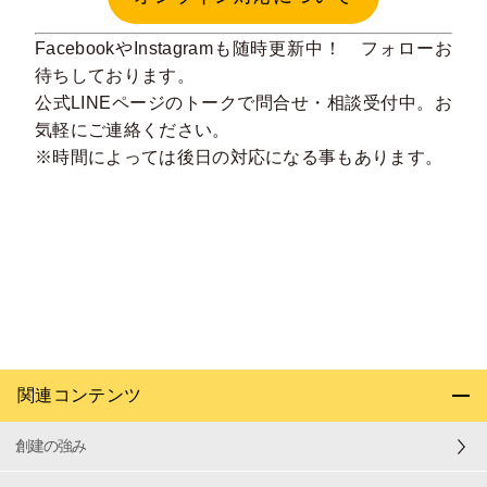
Facebook
や
Instagram
も随時更新中！ フォローお
待ちしております。
公式LINE
ページのトークで問合せ・相談受付中。お
気軽にご連絡ください。
※時間によっては後日の対応になる事もあります。
関連コンテンツ
創建の強み