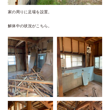
家の周りに足場を設置。
解体中の状況がこちら。