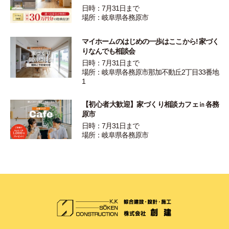
日時：7月31日まで
場所：岐阜県各務原市
マイホームのはじめの一歩はここから! 家づく
りなんでも相談会
日時：7月31日まで
場所：岐阜県各務原市那加不動丘2丁目33番地
1
【初心者大歓迎】家づくり相談カフェ㏌各務
原市
日時：7月31日まで
場所：岐阜県各務原市