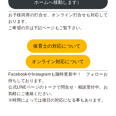
ホームへ移動します）
お子様同席の打合せ、オンライン打合せも対応して
おります。
ご希望の方は下記ページもご覧下さい。
保育士の対応について
オンライン対応について
Facebook
や
Instagram
も随時更新中！ フォローお
待ちしております。
公式LINE
ページのトークで問合せ・相談受付中。お
気軽にご連絡ください。
※時間によっては後日の対応になる事もあります。