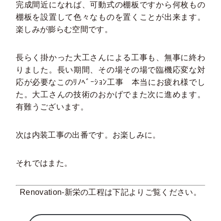
完成間近になれば、可動式の棚板ですから何枚もの
棚板を設置して色々なものを置くことが出来ます。
楽しみが膨らむ空間です。
長らく掛かった大工さんによる工事も、無事に終わ
りました。長い期間、その場その場で臨機応変な対
応が必要なこのﾘﾉﾍﾞｰｼｮﾝ工事 本当にお疲れ様でし
た。大工さんの技術のおかげでまた次に進めます。
有難うございます。
次は内装工事の出番です。お楽しみに。
それではまた。
Renovation-新栄の工程は下記よりご覧ください。