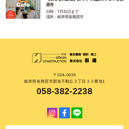
原市
日時：7月31日まで
場所：岐阜県各務原市
〒504-0838
岐阜県各務原市那加不動丘２丁目３３番地1
058-382-2238