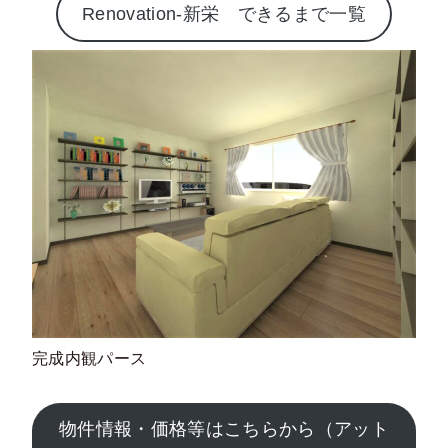
Renovation-新栄 できるまで一覧
完成内観パース
物件情報・価格等はこちらから（アット