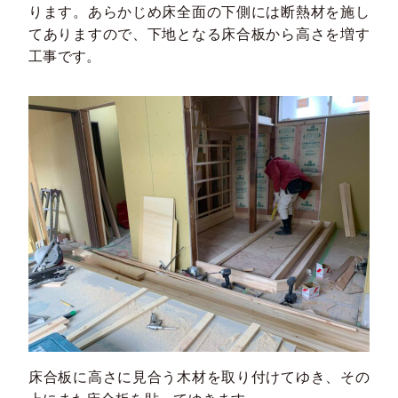
ります。あらかじめ床全面の下側には断熱材を施し
てありますので、下地となる床合板から高さを増す
工事です。
床合板に高さに見合う木材を取り付けてゆき、その