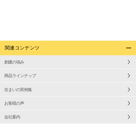
関連コンテンツ
創建の強み
商品ラインナップ
住まいの実例集
お客様の声
会社案内