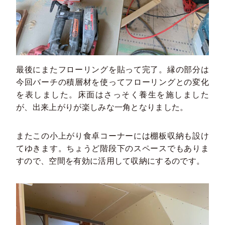
最後にまたフローリングを貼って完了。縁の部分は
今回バーチの積層材を使ってフローリングとの変化
を表しました。床面はさっそく養生を施しました
が、出来上がりが楽しみな一角となりました。
またこの小上がり食卓コーナーには棚板収納も設け
てゆきます。ちょうど階段下のスペースでもありま
すので、空間を有効に活用して収納にするのです。