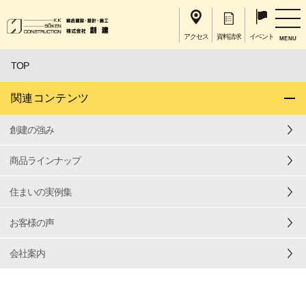
アクセス
資料請求
イベント
MENU
TOP
関連コンテンツ
創建の強み
商品ラインナップ
住まいの実例集
お客様の声
会社案内