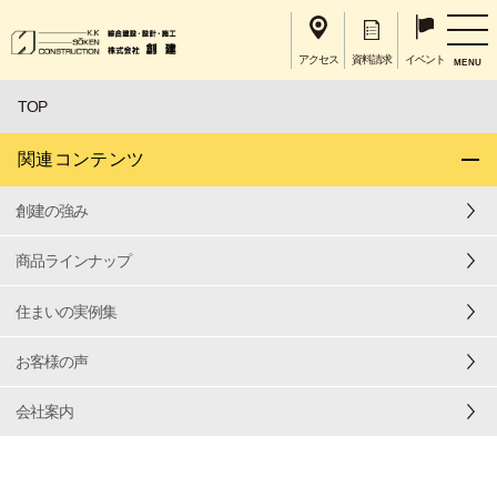
アクセス
資料請求
イベント
MENU
TOP
関連コンテンツ
創建の強み
商品ラインナップ
住まいの実例集
お客様の声
会社案内