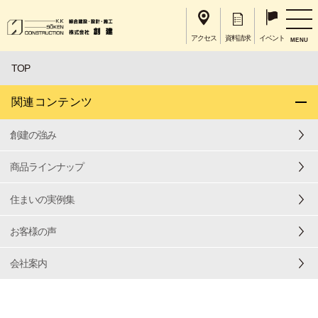
アクセス
資料請求
イベント
MENU
TOP
関連コンテンツ
創建の強み
商品ラインナップ
住まいの実例集
お客様の声
会社案内