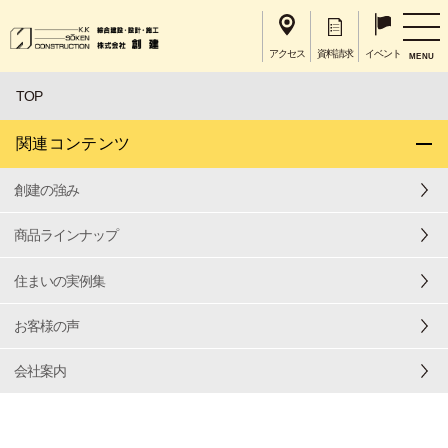
アクセス
資料請求
イベント
MENU
TOP
関連コンテンツ
創建の強み
商品ラインナップ
住まいの実例集
お客様の声
会社案内