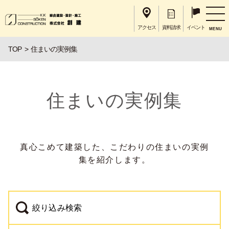
アクセス
資料請求
イベント
MENU
TOP
住まいの実例集
住まいの実例集
真心こめて建築した、こだわりの住まいの実例
集を紹介します。
絞り込み検索