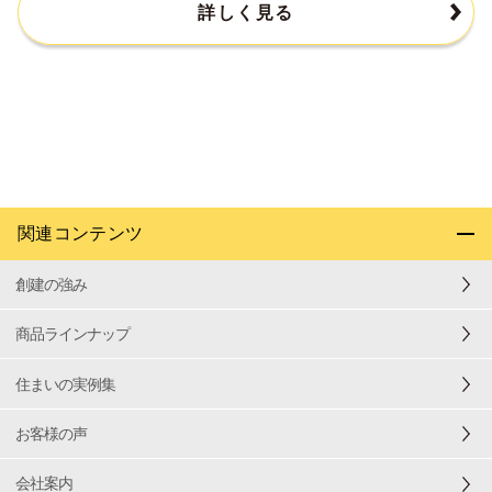
詳しく見る
関連コンテンツ
創建の強み
商品ラインナップ
住まいの実例集
お客様の声
会社案内