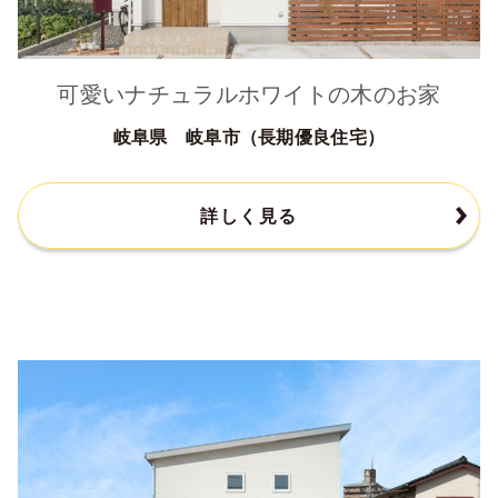
可愛いナチュラルホワイトの木のお家
岐阜県 岐阜市（長期優良住宅）
詳しく見る