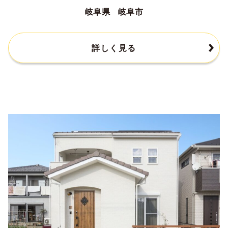
岐阜県 岐阜市
詳しく見る