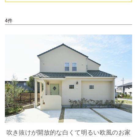
4件
吹き抜けが開放的な白くて明るい欧風のお家