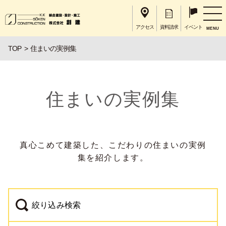
アクセス
資料請求
イベント
MENU
TOP
住まいの実例集
住まいの実例集
真心こめて建築した、こだわりの住まいの実例
集を紹介します。
絞り込み検索