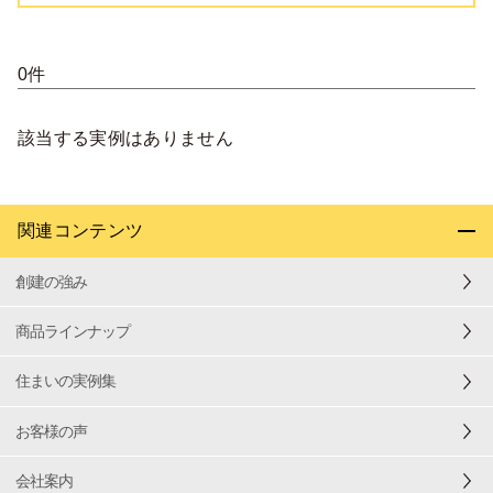
0件
該当する実例はありません
関連コンテンツ
創建の強み
商品ラインナップ
住まいの実例集
お客様の声
会社案内