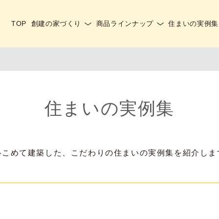
TOP
創建の家づくり
商品ラインナップ
住まいの実例集
住まいの実例集
心こめて建築した、こだわりの住まいの実例集を紹介しま