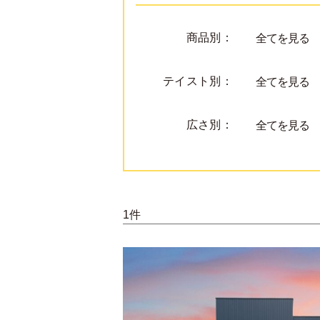
商品別：
全てを見る
テイスト別：
全てを見る
広さ別：
全てを見る
1件