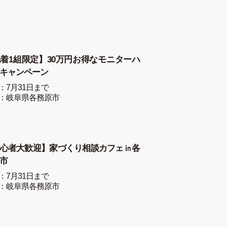
着1組限定】30万円お得なモニターハ
キャンペーン
：7月31日まで
：岐阜県各務原市
心者大歓迎】家づくり相談カフェ㏌各
市
：7月31日まで
：岐阜県各務原市