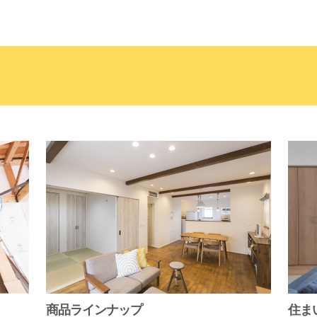
商品ラインナップ
住ま