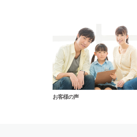
お客様の声