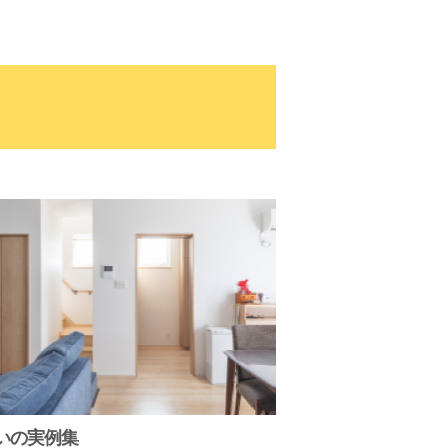
いの実例集