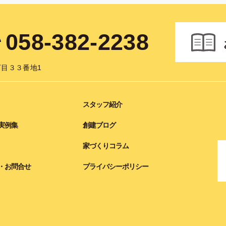
058-382-2238
目３３番地1
スタッフ紹介
実例集
創建ブログ
家づくりコラム
・お問合せ
プライバシーポリシー