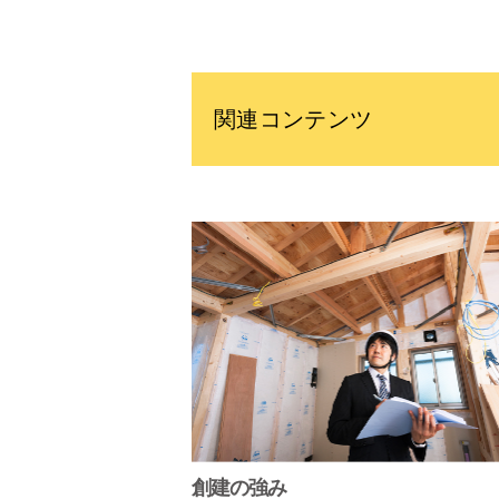
関連コンテンツ
創建の強み