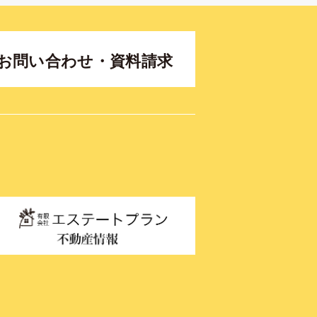
お問い合わせ・資料請求