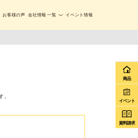
お客様の声
会社情報 一覧
イベント情報
商品
す。
イベント
資料請求