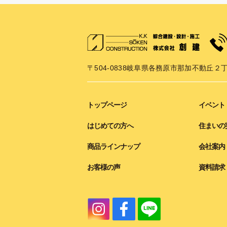
〒504-0838
岐阜県各務原市那加不動丘２丁
トップページ
イベント
はじめての方へ
住まいの
商品ラインナップ
会社案内
お客様の声
資料請求