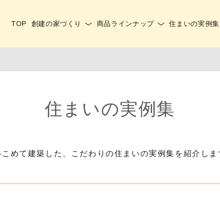
TOP
創建の家づくり
商品ラインナップ
住まいの実例集
住まいの実例集
心こめて建築した、こだわりの住まいの実例集を紹介しま