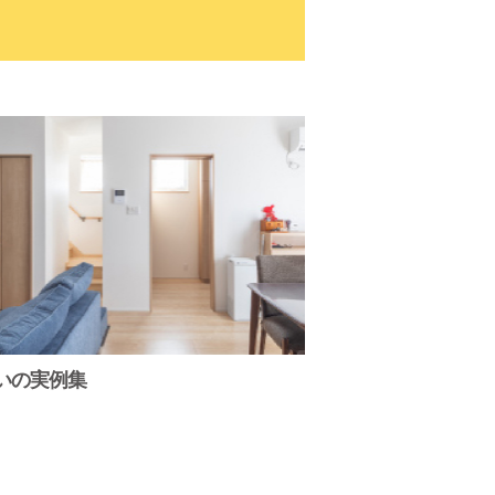
いの実例集