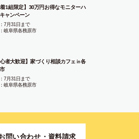
着1組限定】30万円お得なモニターハ
キャンペーン
：7月31日まで
：岐阜県各務原市
心者大歓迎】家づくり相談カフェ㏌各
市
：7月31日まで
：岐阜県各務原市
お問い合わせ・資料請求