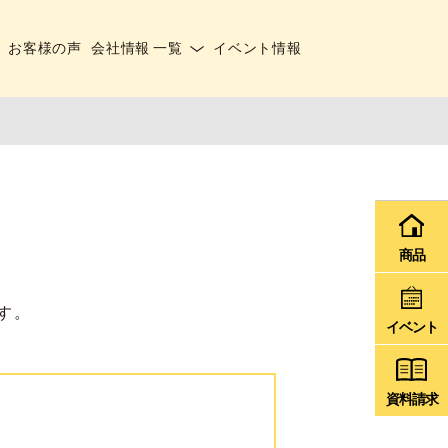
お客様の声
会社情報 一覧
イベント情報
商品
す。
イベント
資料請求