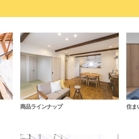
商品ラインナップ
住ま