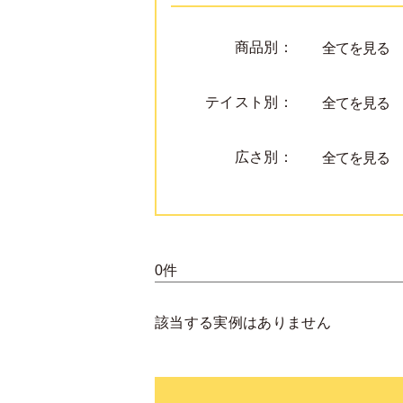
商品別：
全てを見る
テイスト別：
全てを見る
広さ別：
全てを見る
0件
該当する実例はありません