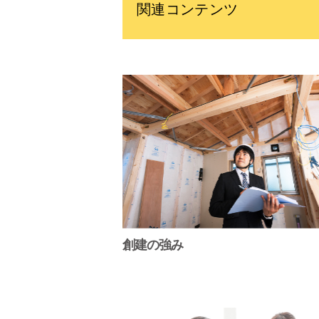
関連コンテンツ
創建の強み