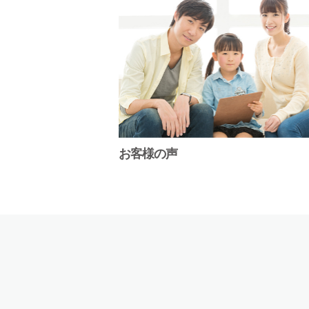
お客様の声