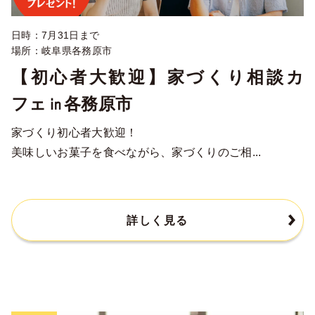
日時：7月31日まで
場所：岐阜県各務原市
【初心者大歓迎】家づくり相談カ
フェ㏌各務原市
家づくり初心者大歓迎！
美味しいお菓子を食べながら、家づくりのご相...
詳しく見る