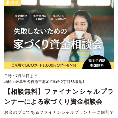
相談会
日時：7月31日まで
場所：岐阜県各務原市那加不動丘2丁目33番地1
【相談無料】ファイナンシャルプラ
ンナーによる家づくり資金相談会
お金のプロであるファイナンシャルプランナーに個別で