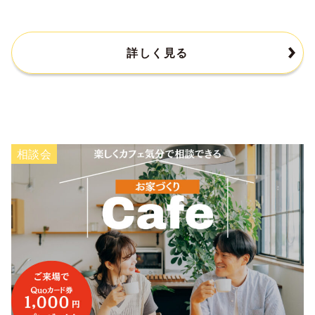
詳しく見る
相談会