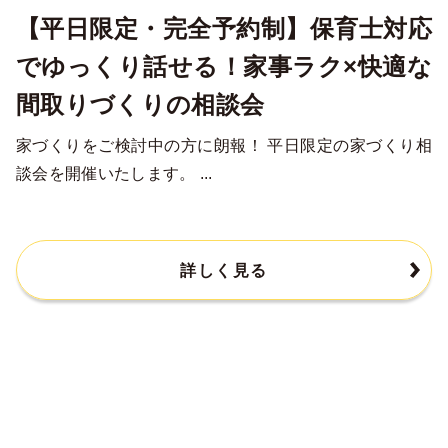
【平日限定・完全予約制】保育士対応
でゆっくり話せる！家事ラク×快適な
間取りづくりの相談会
家づくりをご検討中の方に朗報！ 平日限定の家づくり相
談会を開催いたします。 ...
詳しく見る