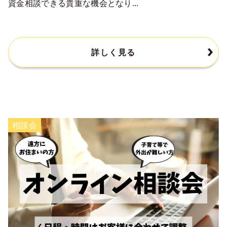
資金相談できる貴重な機会となり...
詳しく見る
相談会