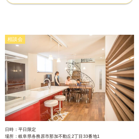
相談会
日時：平日限定
場所：岐阜県各務原市那加不動丘2丁目33番地1