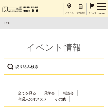
アクセス
資料請求
イベント
MENU
TOP
イベント情報
絞り込み検索
全てを見る
見学会
相談会
今週末のオススメ
その他