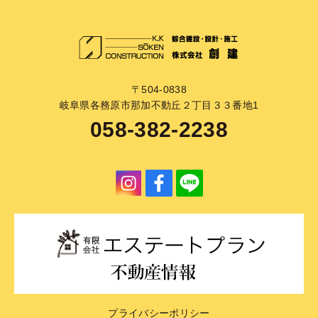
〒504-0838
岐阜県各務原市那加不動丘２丁目３３番地1
058-382-2238
プライバシーポリシー