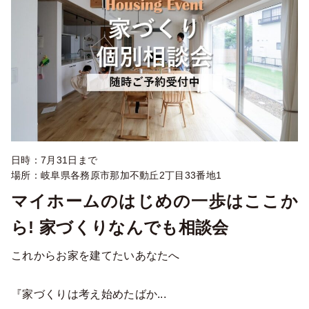
日時：7月31日まで
場所：岐阜県各務原市那加不動丘2丁目33番地1
マイホームのはじめの一歩はここか
ら! 家づくりなんでも相談会
これからお家を建てたいあなたへ
『家づくりは考え始めたばか...