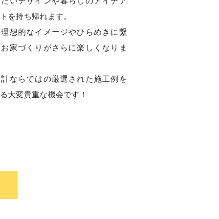
えたいデザインや暮らしのアイデア
トを持ち帰れます。
の理想的なイメージやひらめきに繋
、お家づくりがさらに楽しくなりま
設計ならではの厳選された施工例を
る大変貴重な機会です！