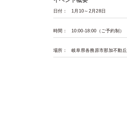
イベント概要
日付：
1月10～2月28日
時間：
10:00-18:00（ご予約制）
場所：
岐阜県各務原市那加不動丘