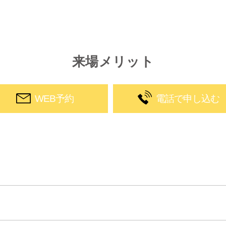
来場メリット
WEB予約
電話で申し込む