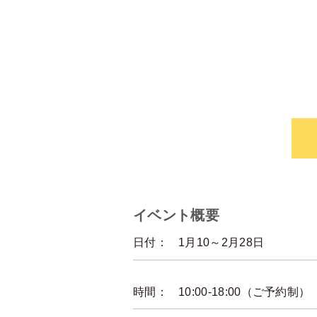
イベント概要
日付：
1月10～2月28日
時間：
10:00-18:00（ご予約制）