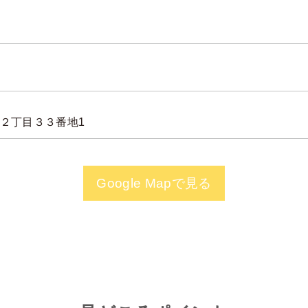
２丁目３３番地1
Google Mapで見る