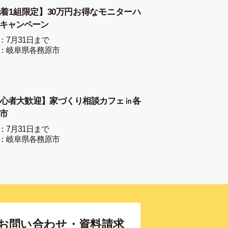
着1組限定】30万円お得なモニターハ
キャンペーン
：7月31日まで
：岐阜県各務原市
心者大歓迎】家づくり相談カフェ㏌各
市
：7月31日まで
：岐阜県各務原市
お問い合わせ・資料請求