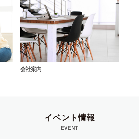
会社案内
イベント情報
EVENT