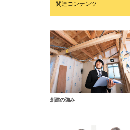
関連コンテンツ
創建の強み