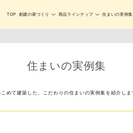
TOP
創建の家づくり
商品ラインナップ
住まいの実例集
住まいの実例集
心こめて建築した、こだわりの住まいの実例集を紹介しま