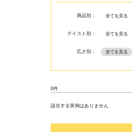
商品別：
全てを見る
テイスト別：
全てを見る
広さ別：
全てを見る
0件
該当する実例はありません