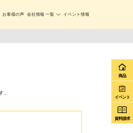
お客様の声
会社情報 一覧
イベント情報
商品
す。
イベント
資料請求