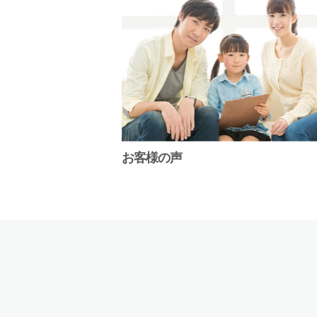
お客様の声