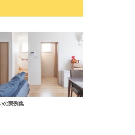
いの実例集