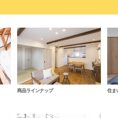
商品ラインナップ
住ま