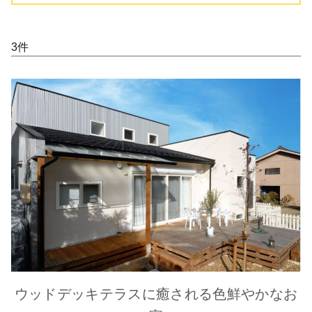
3件
ウッドデッキテラスに癒される色鮮やかなお