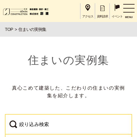
アクセス
資料請求
イベント
MENU
TOP
住まいの実例集
住まいの実例集
真心こめて建築した、こだわりの住まいの実例
集を紹介します。
絞り込み検索