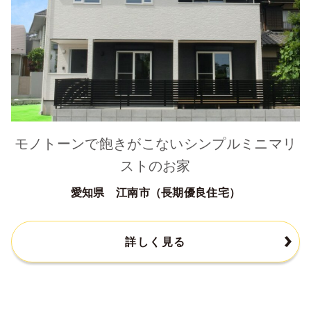
モノトーンで飽きがこないシンプルミニマリ
ストのお家
愛知県 江南市（長期優良住宅）
詳しく見る