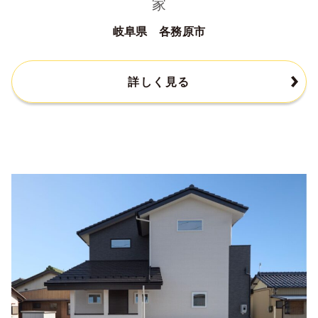
家
岐阜県 各務原市
詳しく見る