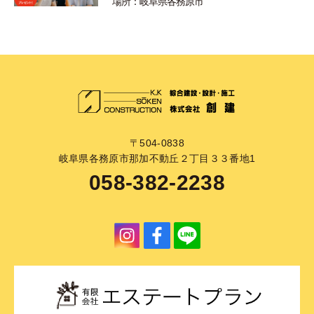
場所：岐阜県各務原市
〒504-0838
岐阜県各務原市那加不動丘２丁目３３番地1
058-382-2238