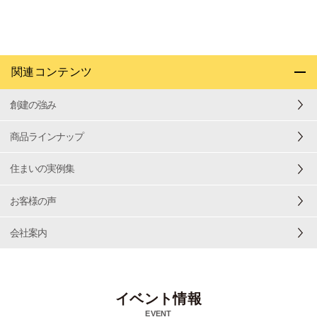
関連コンテンツ
創建の強み
商品ラインナップ
住まいの実例集
お客様の声
会社案内
イベント情報
EVENT