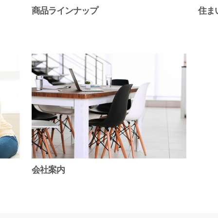
商品ラインナップ
住ま
会社案内