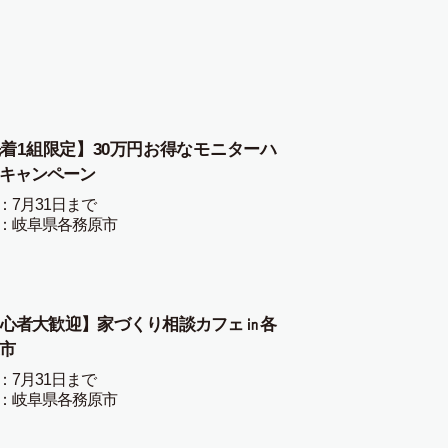
着1組限定】30万円お得なモニターハ
キャンペーン
：7月31日まで
：岐阜県各務原市
心者大歓迎】家づくり相談カフェ㏌各
市
：7月31日まで
：岐阜県各務原市