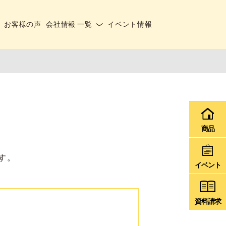
お客様の声
会社情報 一覧
イベント情報
商品
す。
イベント
資料請求