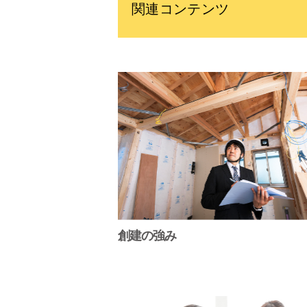
関連コンテンツ
創建の強み