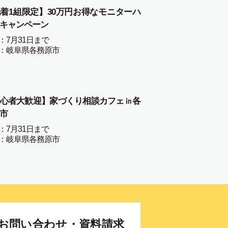
着1組限定】30万円お得なモニターハ
キャンペーン
：7月31日まで
：岐阜県各務原市
心者大歓迎】家づくり相談カフェ㏌各
市
：7月31日まで
：岐阜県各務原市
お問い合わせ・資料請求