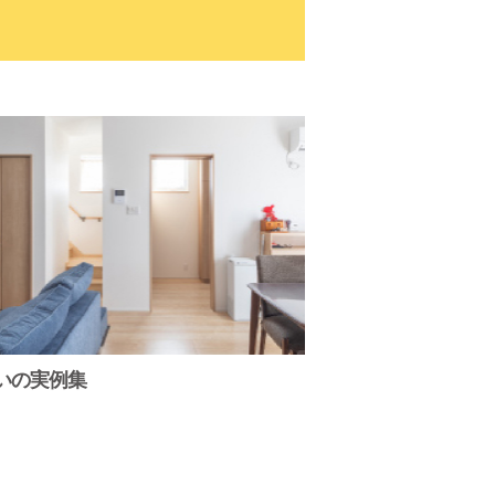
いの実例集