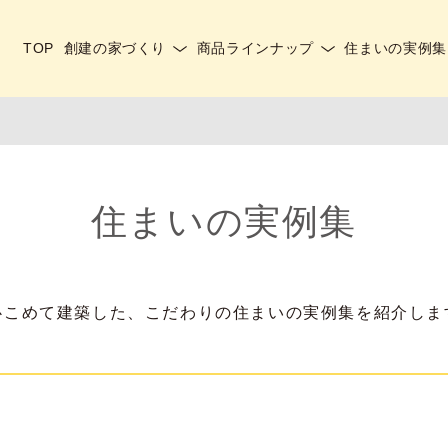
TOP
創建の家づくり
商品ラインナップ
住まいの実例集
住まいの実例集
心こめて建築した、こだわりの住まいの実例集を紹介しま