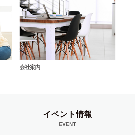
会社案内
イベント情報
EVENT