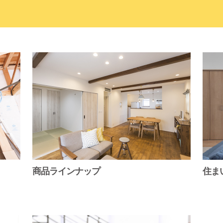
商品ラインナップ
住ま