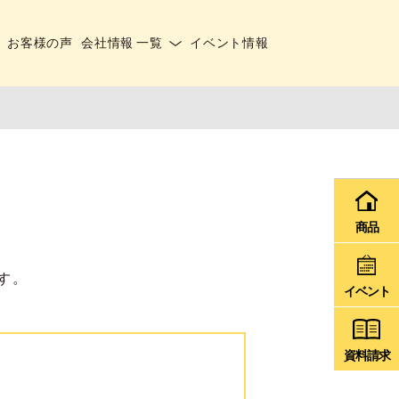
お客様の声
会社情報 一覧
イベント情報
商品
す。
イベント
資料請求