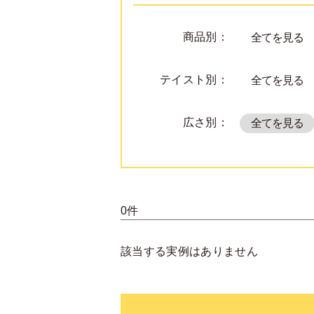
商品別：
全てを見る
テイスト別：
全てを見る
広さ別：
全てを見る
0件
該当する実例はありません