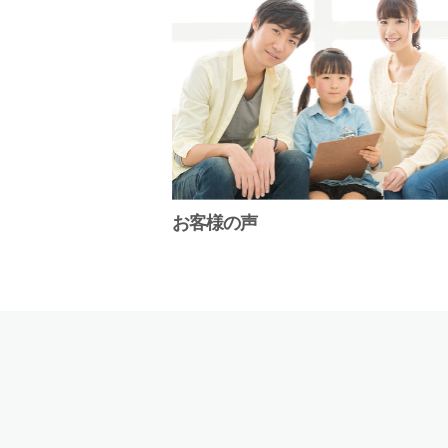
お客様の声