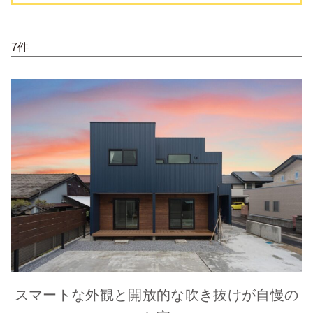
7件
スマートな外観と開放的な吹き抜けが自慢の