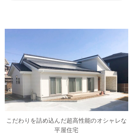
こだわりを詰め込んだ超高性能のオシャレな
平屋住宅