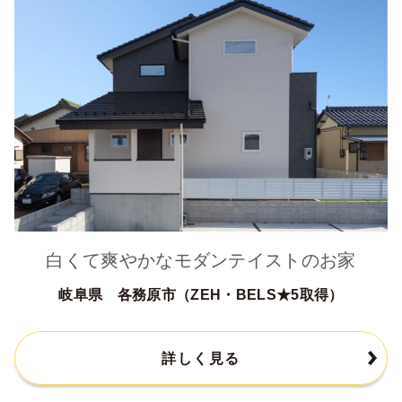
白くて爽やかなモダンテイストのお家
岐阜県 各務原市（ZEH・BELS★5取得）
詳しく見る