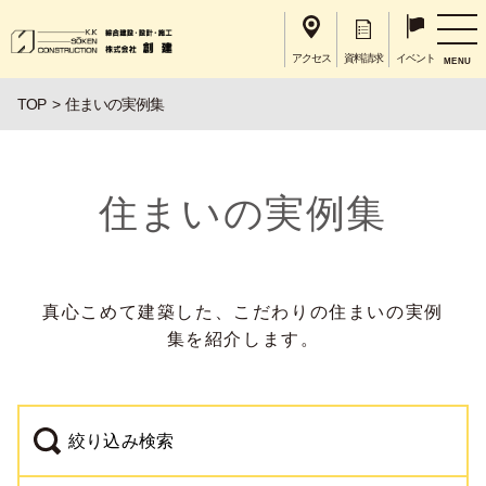
アクセス
資料請求
イベント
MENU
TOP
住まいの実例集
住まいの実例集
真心こめて建築した、こだわりの住まいの実例
集を紹介します。
絞り込み検索