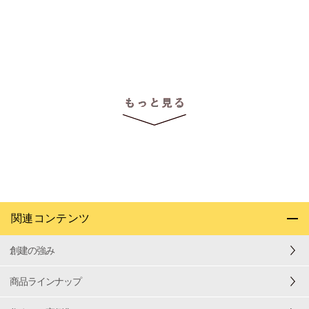
関連コンテンツ
創建の強み
商品ラインナップ