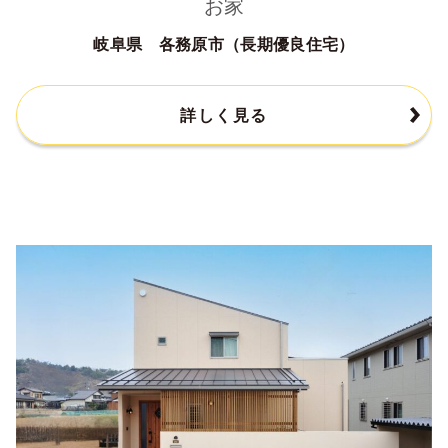
お家
岐阜県 各務原市（長期優良住宅）
詳しく見る