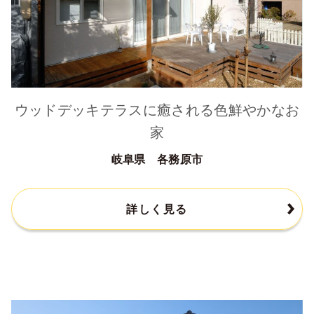
ウッドデッキテラスに癒される色鮮やかなお
家
岐阜県 各務原市
詳しく見る