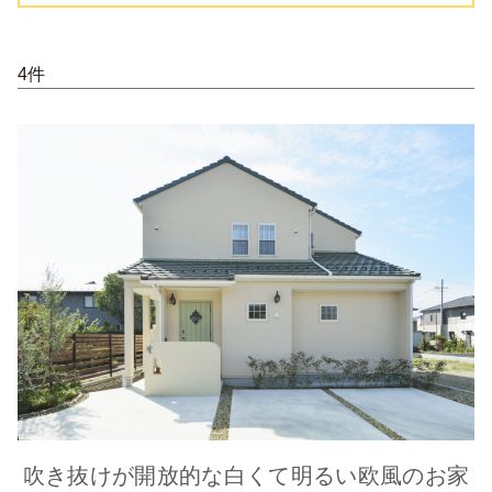
4件
吹き抜けが開放的な白くて明るい欧風のお家