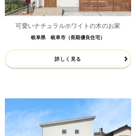
可愛いナチュラルホワイトの木のお家
岐阜県 岐阜市（長期優良住宅）
詳しく見る