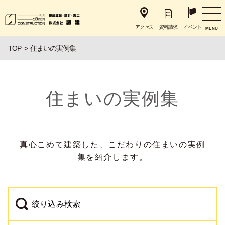
アクセス
資料請求
イベント
MENU
TOP
住まいの実例集
住まいの実例集
真心こめて建築した、こだわりの住まいの実例
集を紹介します。
絞り込み検索