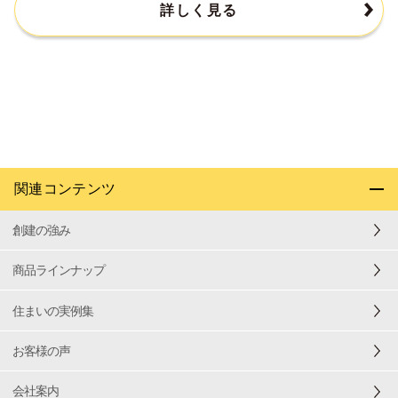
詳しく見る
関連コンテンツ
創建の強み
商品ラインナップ
住まいの実例集
お客様の声
会社案内