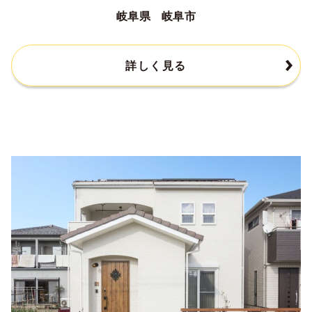
岐阜県 岐阜市
詳しく見る