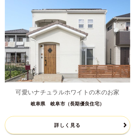
可愛いナチュラルホワイトの木のお家
岐阜県 岐阜市（長期優良住宅）
詳しく見る