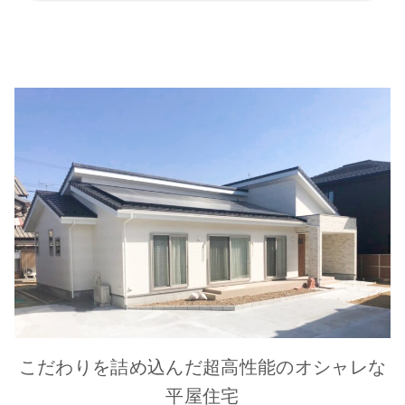
こだわりを詰め込んだ超高性能のオシャレな
平屋住宅