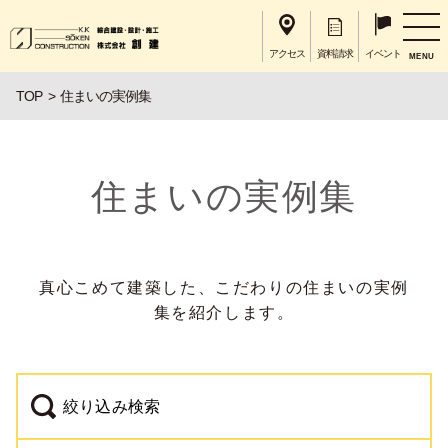
アクセス
資料請求
イベント
MENU
TOP
住まいの実例集
住まいの実例集
真心こめて建築した、こだわりの住まいの実例
集を紹介します。
絞り込み検索