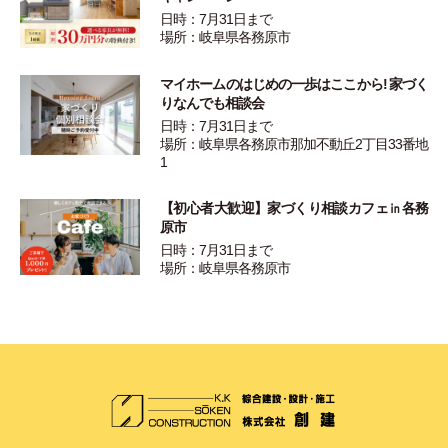
日時：7月31日まで
場所：岐阜県各務原市
マイホームのはじめの一歩はここから! 家づく
りなんでも相談会
日時：7月31日まで
場所：岐阜県各務原市那加不動丘2丁目33番地
1
【初心者大歓迎】家づくり相談カフェ㏌各務
原市
日時：7月31日まで
場所：岐阜県各務原市