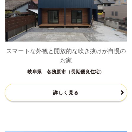
スマートな外観と開放的な吹き抜けが自慢の
お家
岐阜県 各務原市（長期優良住宅）
詳しく見る