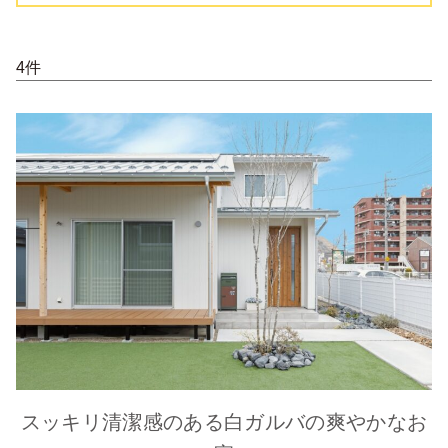
4件
スッキリ清潔感のある白ガルバの爽やかなお