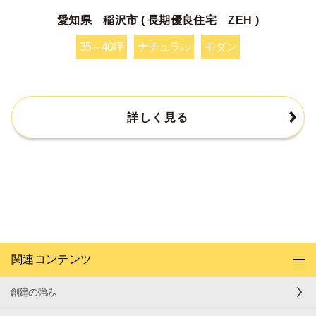
愛知県 稲沢市 ( 長期優良住宅 ZEH )
35～40坪
ナチュラル
モダン
詳しく見る
関連コンテンツ
創建の強み