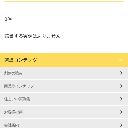
0件
該当する実例はありません
関連コンテンツ
創建の強み
商品ラインナップ
住まいの実例集
お客様の声
会社案内