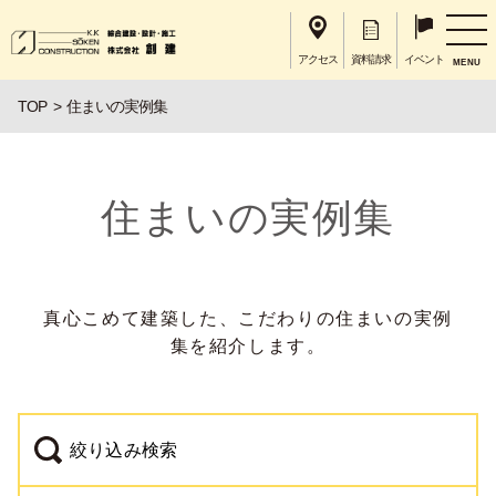
アクセス
資料請求
イベント
MENU
TOP
住まいの実例集
住まいの実例集
真心こめて建築した、こだわりの住まいの実例
集を紹介します。
絞り込み検索