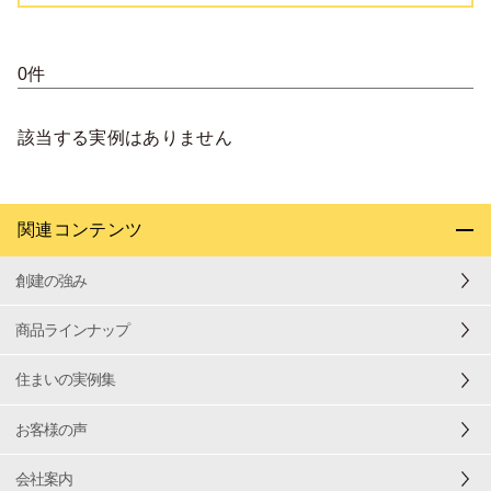
0件
該当する実例はありません
関連コンテンツ
創建の強み
商品ラインナップ
住まいの実例集
お客様の声
会社案内