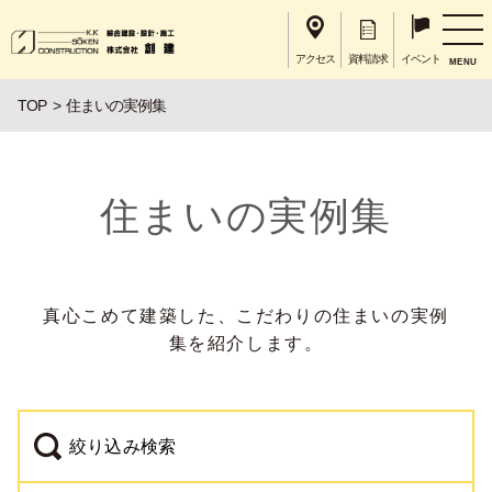
アクセス
資料請求
イベント
MENU
TOP
住まいの実例集
住まいの実例集
真心こめて建築した、こだわりの住まいの実例
集を紹介します。
絞り込み検索