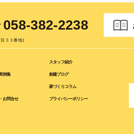
058-382-2238
目３３番地1
スタッフ紹介
実例集
創建ブログ
家づくりコラム
・お問合せ
プライバシーポリシー