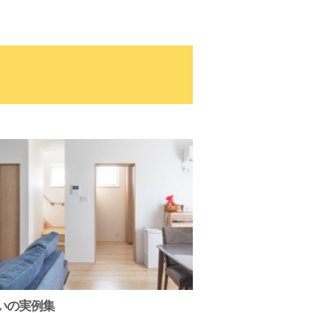
いの実例集