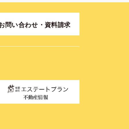
お問い合わせ・資料請求