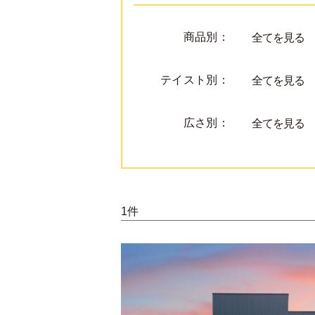
商品別：
全てを見る
テイスト別：
全てを見る
広さ別：
全てを見る
1件