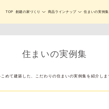
TOP
創建の家づくり
商品ラインナップ
住まいの実例集
住まいの実例集
心こめて建築した、こだわりの住まいの実例集を紹介しま