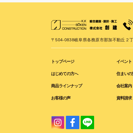
〒504-0838
岐阜県各務原市那加不動丘２丁
トップページ
イベント
はじめての方へ
住まいの
商品ラインナップ
会社案内
お客様の声
資料請求