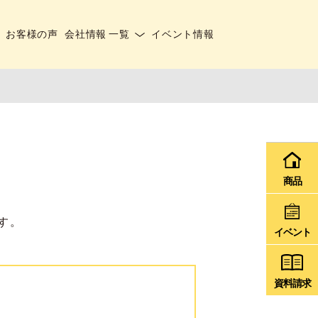
お客様の声
会社情報 一覧
イベント情報
商品
す。
イベント
資料請求