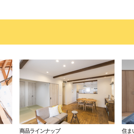
商品ラインナップ
住ま