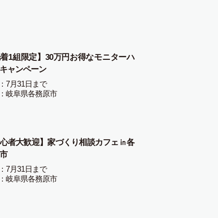
着1組限定】30万円お得なモニターハ
キャンペーン
：7月31日まで
：岐阜県各務原市
心者大歓迎】家づくり相談カフェ㏌各
市
：7月31日まで
：岐阜県各務原市