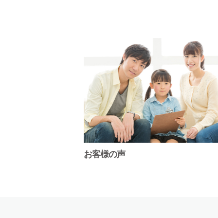
お客様の声