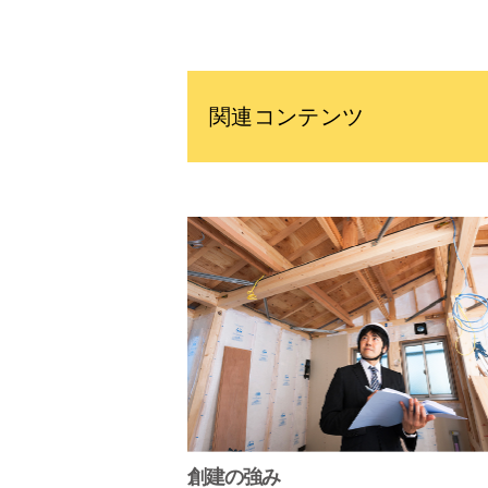
関連コンテンツ
創建の強み