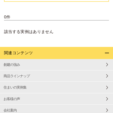
0件
該当する実例はありません
関連コンテンツ
創建の強み
商品ラインナップ
住まいの実例集
お客様の声
会社案内