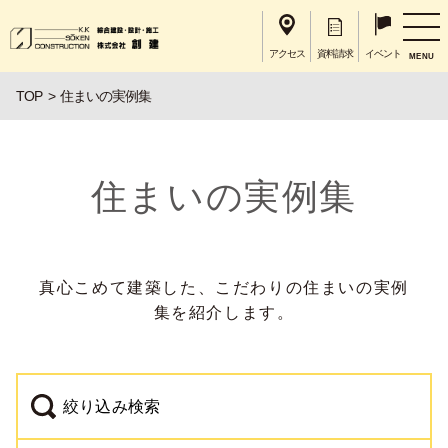
アクセス
資料請求
イベント
MENU
TOP
住まいの実例集
住まいの実例集
真心こめて建築した、こだわりの住まいの実例
集を紹介します。
絞り込み検索