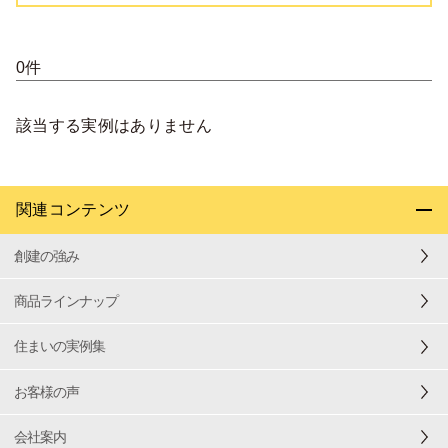
0件
該当する実例はありません
関連コンテンツ
創建の強み
商品ラインナップ
住まいの実例集
お客様の声
会社案内