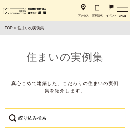
アクセス
資料請求
イベント
MENU
TOP
住まいの実例集
住まいの実例集
真心こめて建築した、こだわりの住まいの実例
集を紹介します。
絞り込み検索