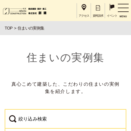
アクセス
資料請求
イベント
MENU
TOP
住まいの実例集
住まいの実例集
真心こめて建築した、こだわりの住まいの実例
集を紹介します。
絞り込み検索