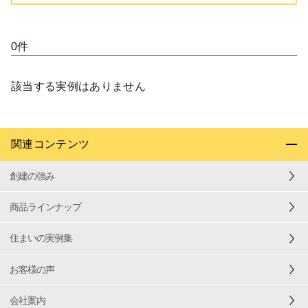
0件
該当する実例はありません
関連コンテンツ
創建の強み
商品ラインナップ
住まいの実例集
お客様の声
会社案内