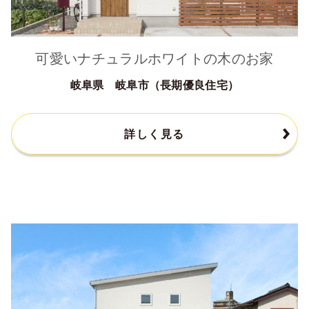
可愛いナチュラルホワイトの木のお家
岐阜県 岐阜市（長期優良住宅）
詳しく見る