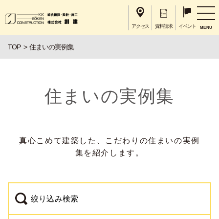
アクセス
資料請求
イベント
MENU
TOP
住まいの実例集
住まいの実例集
真心こめて建築した、こだわりの住まいの実例
集を紹介します。
絞り込み検索