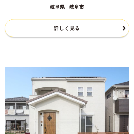
岐阜県 岐阜市
詳しく見る