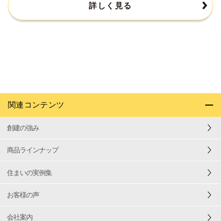
詳しく見る
関連コンテンツ
創建の強み
商品ラインナップ
住まいの実例集
お客様の声
会社案内