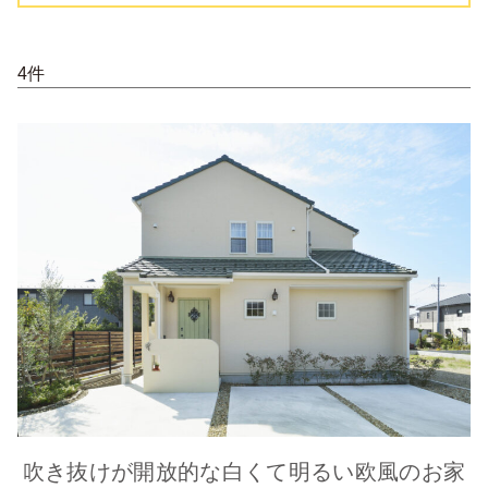
4件
吹き抜けが開放的な白くて明るい欧風のお家