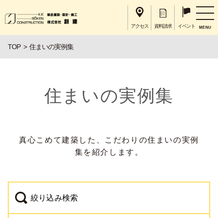
アクセス
資料請求
イベント
MENU
TOP
住まいの実例集
住まいの実例集
真心こめて建築した、こだわりの住まいの実例
集を紹介します。
絞り込み検索