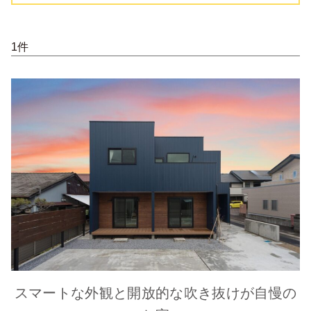
1件
スマートな外観と開放的な吹き抜けが自慢の