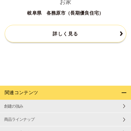
お家
岐阜県 各務原市（長期優良住宅）
詳しく見る
関連コンテンツ
創建の強み
商品ラインナップ