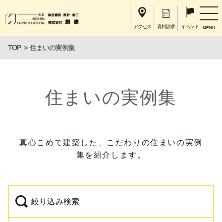
アクセス
資料請求
イベント
MENU
TOP
住まいの実例集
住まいの実例集
真心こめて建築した、こだわりの住まいの実例
集を紹介します。
絞り込み検索