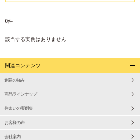
0件
該当する実例はありません
関連コンテンツ
創建の強み
商品ラインナップ
住まいの実例集
お客様の声
会社案内