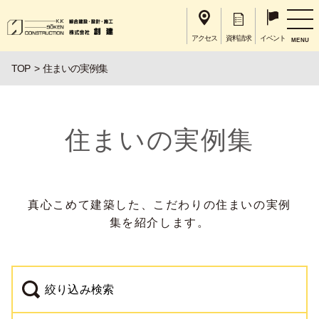
アクセス
資料請求
イベント
MENU
TOP
住まいの実例集
住まいの実例集
真心こめて建築した、こだわりの住まいの実例
集を紹介します。
絞り込み検索