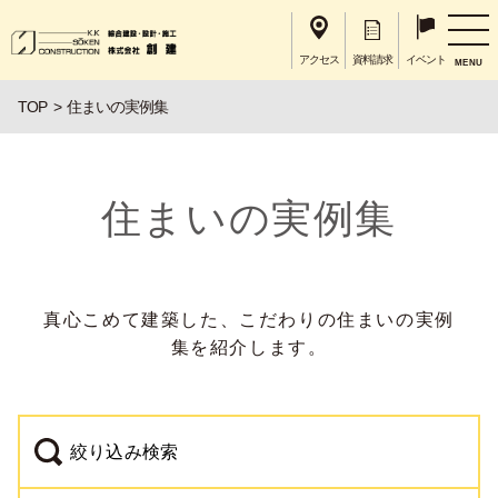
アクセス
資料請求
イベント
MENU
TOP
住まいの実例集
住まいの実例集
真心こめて建築した、こだわりの住まいの実例
集を紹介します。
絞り込み検索