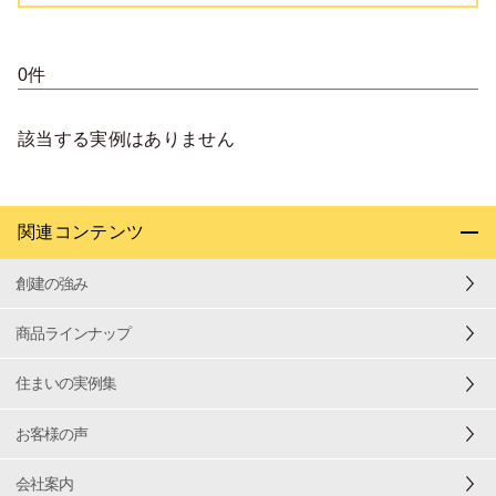
0件
該当する実例はありません
関連コンテンツ
創建の強み
商品ラインナップ
住まいの実例集
お客様の声
会社案内