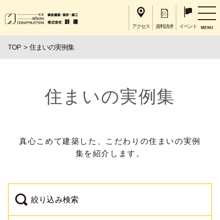
アクセス
資料請求
イベント
MENU
TOP
住まいの実例集
住まいの実例集
真心こめて建築した、こだわりの住まいの実例
集を紹介します。
絞り込み検索