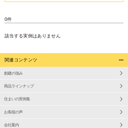
0件
該当する実例はありません
関連コンテンツ
創建の強み
商品ラインナップ
住まいの実例集
お客様の声
会社案内