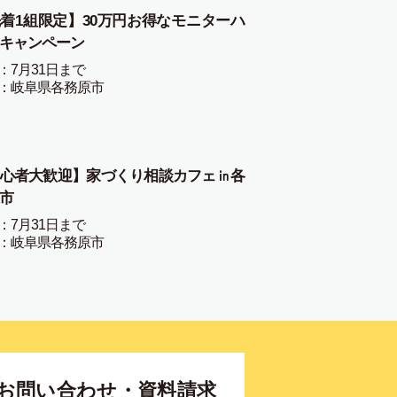
着1組限定】30万円お得なモニターハ
キャンペーン
：7月31日まで
：岐阜県各務原市
心者大歓迎】家づくり相談カフェ㏌各
市
：7月31日まで
：岐阜県各務原市
お問い合わせ・資料請求