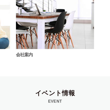
会社案内
イベント情報
EVENT