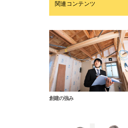
関連コンテンツ
創建の強み