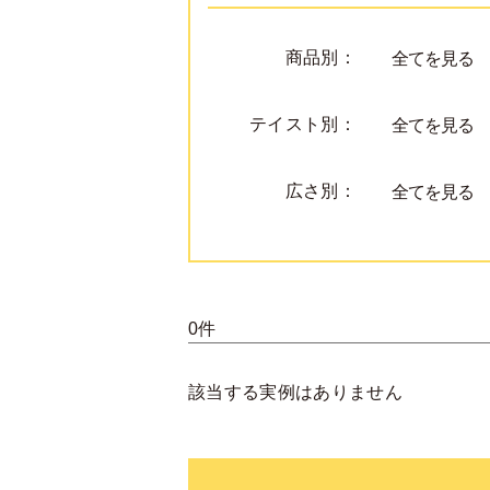
商品別：
全てを見る
テイスト別：
全てを見る
広さ別：
全てを見る
0件
該当する実例はありません