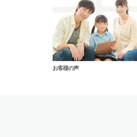
お客様の声