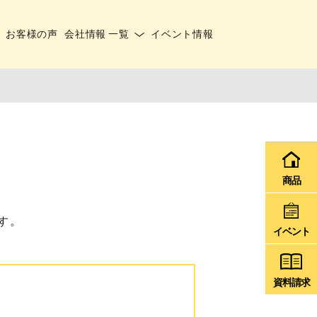
お客様の声
会社情報 一覧
イベント情報
商品
す。
イベント
資料請求