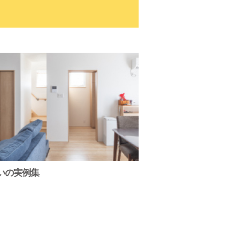
いの実例集