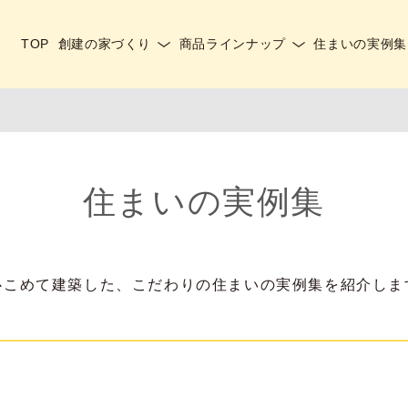
TOP
創建の家づくり
商品ラインナップ
住まいの実例集
住まいの実例集
心こめて建築した、こだわりの住まいの実例集を紹介しま