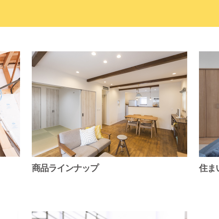
商品ラインナップ
住ま