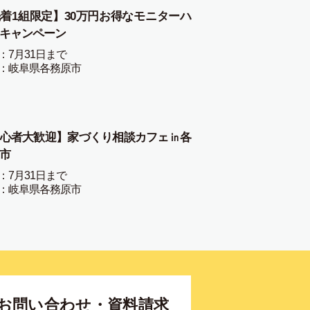
着1組限定】30万円お得なモニターハ
キャンペーン
：7月31日まで
：岐阜県各務原市
心者大歓迎】家づくり相談カフェ㏌各
市
：7月31日まで
：岐阜県各務原市
お問い合わせ・資料請求