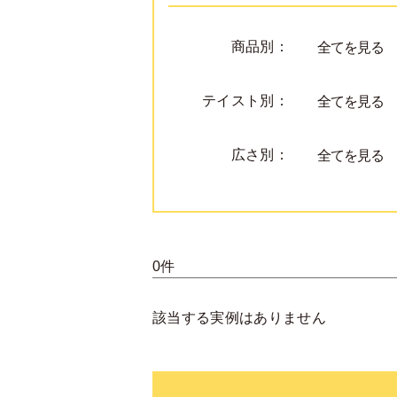
商品別：
全てを見る
テイスト別：
全てを見る
広さ別：
全てを見る
0件
該当する実例はありません