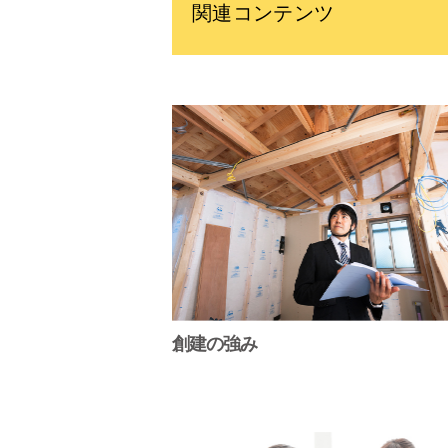
関連コンテンツ
創建の強み