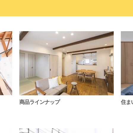
商品ラインナップ
住ま