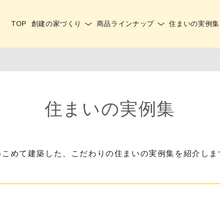
TOP
創建の家づくり
商品ラインナップ
住まいの実例集
住まいの実例集
心こめて建築した、こだわりの住まいの実例集を紹介しま