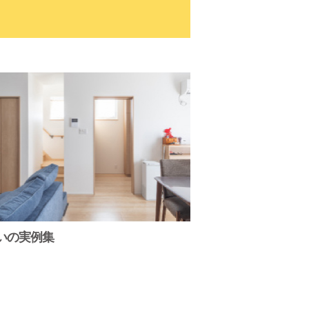
いの実例集