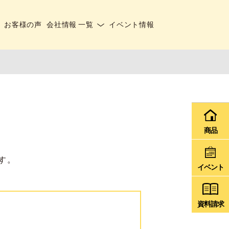
お客様の声
会社情報 一覧
イベント情報
商品
す。
イベント
資料請求