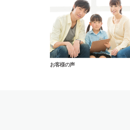
お客様の声