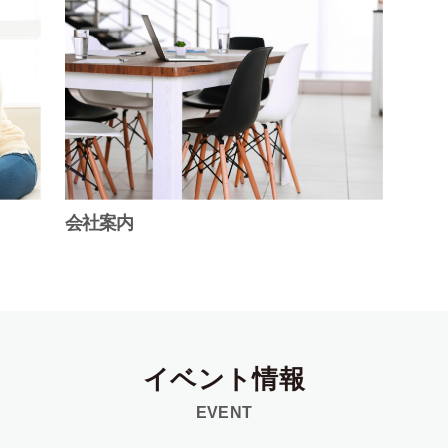
会社案内
イベント情報
EVENT